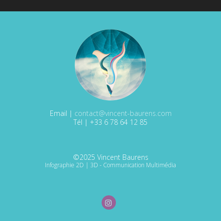
Email |
contact@vincent-baurens.com
Tél | +33 6 78 64 12 85
©2025 Vincent Baurens
Infographie 2D | 3D - Communication Multimédia